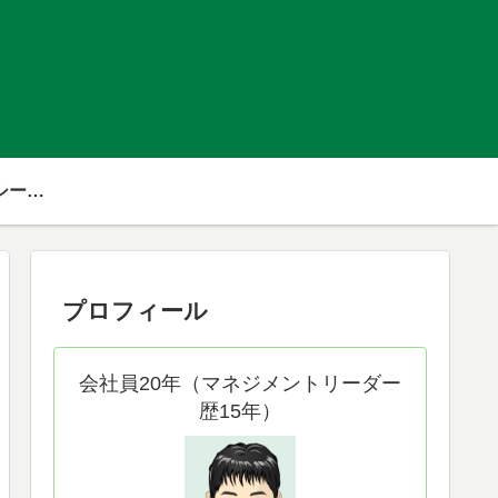
プライバシーポリシー・免責事項
プロフィール
会社員20年（マネジメントリーダー
歴15年）