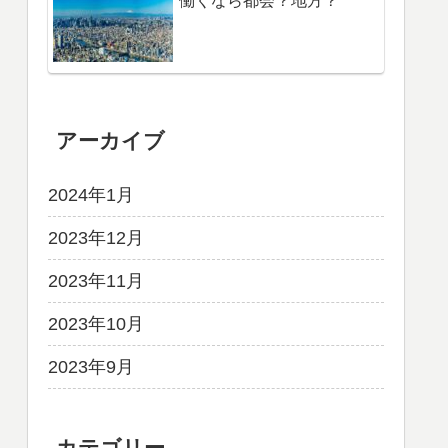
働くなら都会？地方？
アーカイブ
2024年1月
2023年12月
2023年11月
2023年10月
2023年9月
カテゴリー