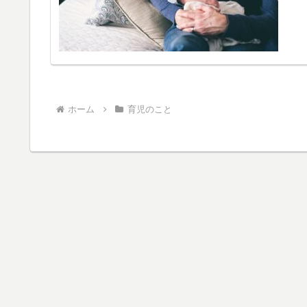
ホーム
育児のこと